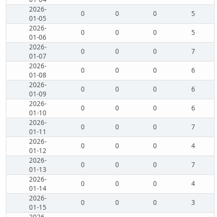
2026-
0
0
0
5
01-05
2026-
0
0
0
5
01-06
2026-
0
0
0
7
01-07
2026-
0
0
0
6
01-08
2026-
0
0
0
6
01-09
2026-
0
0
0
6
01-10
2026-
0
0
0
7
01-11
2026-
0
0
0
4
01-12
2026-
0
0
0
7
01-13
2026-
0
0
0
4
01-14
2026-
0
0
0
3
01-15