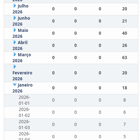
Julho
0
0
0
20
2026
Junho
0
0
0
21
2026
Maio
0
0
0
40
2026
Abril
0
0
0
26
2026
Março
0
0
0
63
2026
Fevereiro
0
0
0
20
2026
Janeiro
0
0
0
18
2026
2026-
0
0
0
8
01-01
2026-
0
0
0
6
01-02
2026-
0
0
0
7
01-03
2026-
0
0
0
5
01-04