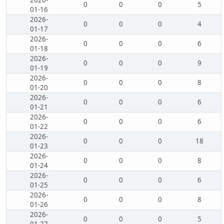
2026-
0
0
0
5
01-16
2026-
0
0
0
4
01-17
2026-
0
0
0
6
01-18
2026-
0
0
0
9
01-19
2026-
0
0
0
8
01-20
2026-
0
0
0
6
01-21
2026-
0
0
0
6
01-22
2026-
0
0
0
18
01-23
2026-
0
0
0
8
01-24
2026-
0
0
0
6
01-25
2026-
0
0
0
8
01-26
2026-
0
0
0
5