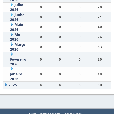
Julho
0
0
0
20
2026
Junho
0
0
0
21
2026
Maio
0
0
0
40
2026
Abril
0
0
0
26
2026
Março
0
0
0
63
2026
Fevereiro
0
0
0
20
2026
Janeiro
0
0
0
18
2026
2025
4
4
3
30
|
|
Ajuda
Termos e regras
Ir para o topo ▲