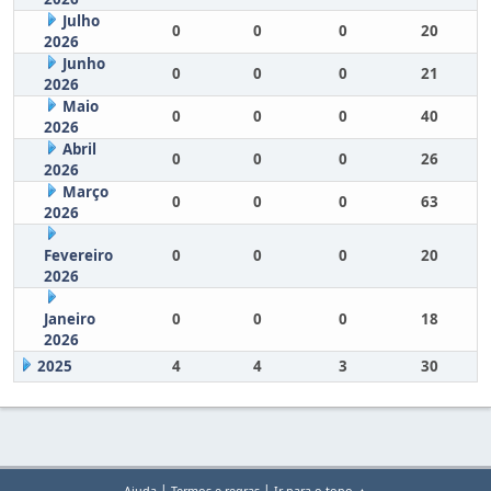
Julho
0
0
0
20
2026
Junho
0
0
0
21
2026
Maio
0
0
0
40
2026
Abril
0
0
0
26
2026
Março
0
0
0
63
2026
Fevereiro
0
0
0
20
2026
Janeiro
0
0
0
18
2026
2025
4
4
3
30
|
|
Ajuda
Termos e regras
Ir para o topo ▲