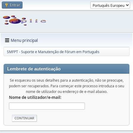
Entrar
Menu principal
SMFPT - Suporte e Manutenção de Fórum em Português
Lembrete de autenticação
Se esqueceu os seus detalhes para a autenticação, não se preocupe,
podem ser recuperados. Para começar este processo introduza o seu
nome de utilizador ou endereço de e-mail abaixo.
Nome de utilizador/e-mail: